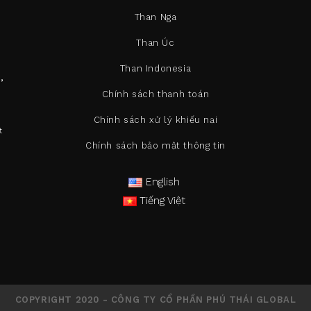
Than Nga
Than Úc
Than Indonesia
,
Chính sách thanh toán
Chính sách xử lý khiếu nại
t
Chính sách bảo mật thông tin
English
Tiếng Việt
COPYRIGHT 2020 - CÔNG TY CỔ PHẦN PHÚ THÁI GLOBAL