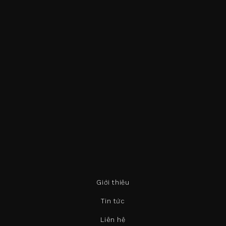
Giới thiệu
Tin tức
Liên hệ