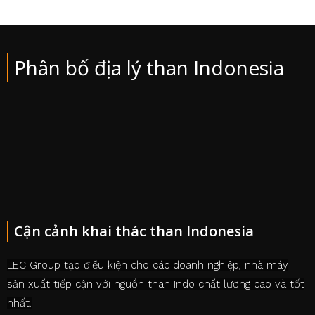
Phân bố địa lý than Indonesia
Cận cảnh khai thác than Indonesia
LEC Group tạo điều kiện cho các doanh nghiệp, nhà máy
sản xuất tiếp cận với nguồn than Indo chất lượng cao và tốt
nhất.