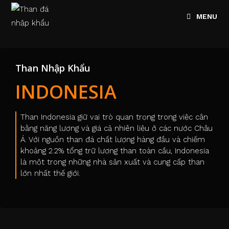
MENU
Than Nhập Khẩu
INDONESIA
Than Indonesia giữ vai trò quan trọng trong việc cân
bằng năng lượng và giá cả nhiên liệu ở các nước Châu
Á. Với nguồn than đá chất lượng hàng đầu và chiếm
khoảng 2.2% tổng trữ lượng than toàn cầu, Indonesia
là một trong những nhà sản xuất và cung cấp than
lớn nhất thế giới.