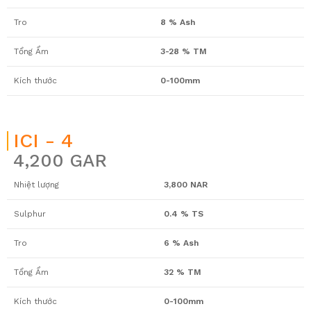
Tro
8 % Ash
Tổng Ẩm
3-28 % TM
Kích thước
0-100mm
ICI - 4
4,200 GAR
Nhiệt lượng
3,800 NAR
Sulphur
0.4 % TS
Tro
6 % Ash
Tổng Ẩm
32 % TM
Kích thước
0-100mm