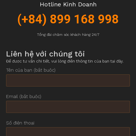
Hotline Kinh Doanh
(+84) 899 168 998
Tổng đài chăm sóc khách hàng 24/7
Liên hệ với chúng tôi
Để được tư vấn chi tiết, vui lòng điền thông tin của bạn tại đây.
Tên của bạn (bắt buộc)
Email (bắt buộc)
Số điện thoại