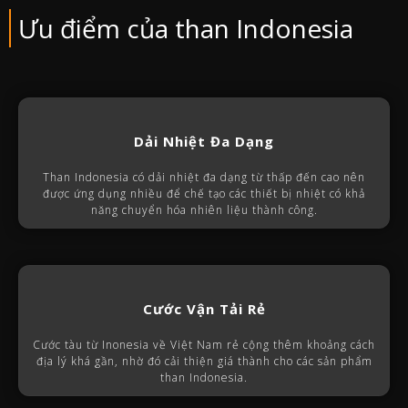
Ưu điểm của than Indonesia
Dải Nhiệt Đa Dạng
Than Indonesia có dải nhiệt đa dạng từ thấp đến cao nên
được ứng dụng nhiều để chế tạo các thiết bị nhiệt có khả
năng chuyển hóa nhiên liệu thành công.
Cước Vận Tải Rẻ
Cước tàu từ Inonesia về Việt Nam rẻ cộng thêm khoảng cách
địa lý khá gần, nhờ đó cải thiện giá thành cho các sản phẩm
than Indonesia.