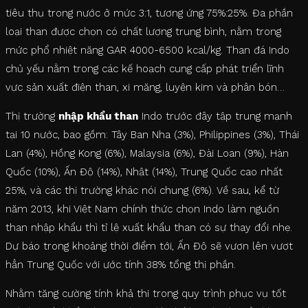
tiêu thụ trong nước ở mức 3:1, tương ứng 75%:25%. Đa phần
loại than được chọn có chất lượng trung bình, nằm trong
mức phổ nhiệt năng GAR 4000-6500 kcal/kg. Than đá Indo
chủ yếu nằm trong các kế hoạch cung cấp phát triển lĩnh
vực sản xuất điện than, xi măng, luyện kim và phân bón…
Thị trường
nhập khẩu than
Indo trước đây tập trung mạnh
tại 10 nước, bao gồm: Tây Ban Nha (3%), Philippines (3%), Thái
Lan (4%), Hồng Kong (6%), Malaysia (6%), Đài Loan (9%), Hàn
Quốc (10%), Ấn Độ (14%), Nhật (14%), Trung Quốc cao nhất
25%, và các thị trường khác nói chung (6%). Về sau, kể từ
năm 2013, khi Việt Nam chính thức chọn Indo làm nguồn
than nhập khẩu thì tỉ lệ xuất khẩu than có sự thay đổi nhẹ.
Dự báo trong khoảng thời điểm tới, Ấn Độ sẽ vươn lên vượt
hẳn Trung Quốc với ước tính 38% tổng thị phần.
Nhằm tăng cường tính khả thi trong quy trình phục vụ tốt