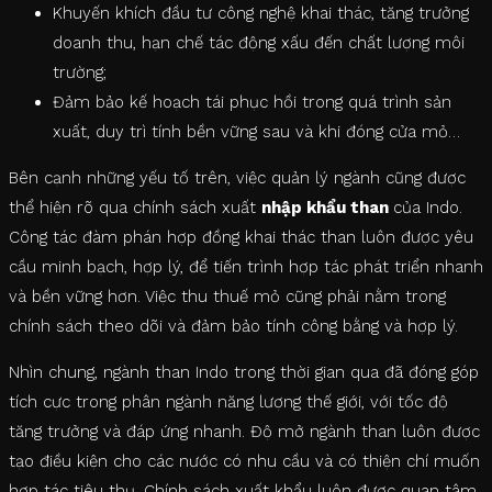
Khuyến khích đầu tư công nghệ khai thác, tăng trưởng
doanh thu, hạn chế tác động xấu đến chất lượng môi
trường;
Đảm bảo kế hoạch tái phục hồi trong quá trình sản
xuất, duy trì tính bền vững sau và khi đóng cửa mỏ…
Bên cạnh những yếu tố trên, việc quản lý ngành cũng được
thể hiện rõ qua chính sách xuất
nhập khẩu than
của Indo.
Công tác đàm phán hợp đồng khai thác than luôn được yêu
cầu minh bạch, hợp lý, để tiến trình hợp tác phát triển nhanh
và bền vững hơn. Việc thu thuế mỏ cũng phải nằm trong
chính sách theo dõi và đảm bảo tính công bằng và hợp lý.
Nhìn chung, ngành than Indo trong thời gian qua đã đóng góp
tích cực trong phân ngành năng lượng thế giới, với tốc độ
tăng trưởng và đáp ứng nhanh. Độ mở ngành than luôn được
tạo điều kiện cho các nước có nhu cầu và có thiện chí muốn
hợp tác tiêu thụ. Chính sách xuất khẩu luôn được quan tâm