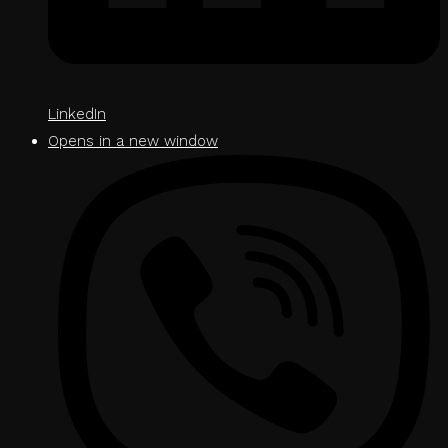
LinkedIn
Opens in a new window