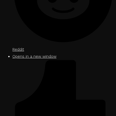
Reddit
Opens in a new window