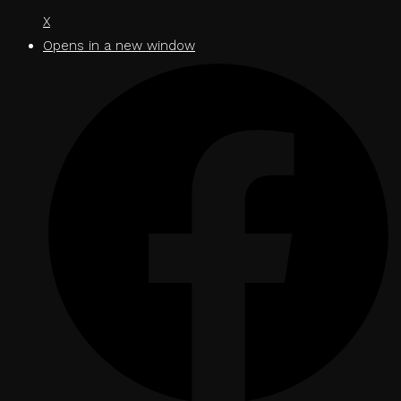
X
Opens in a new window