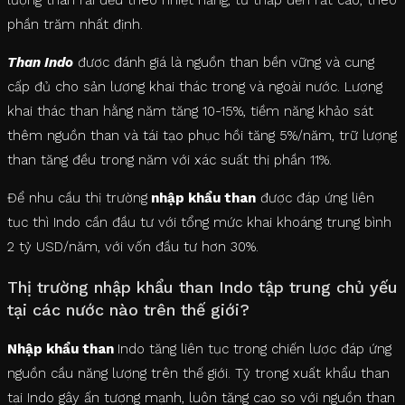
lượng than rải đều theo nhiệt năng, từ thấp đến rất cao, theo
phần trăm nhất định.
Than Indo
được đánh giá là nguồn than bền vững và cung
cấp đủ cho sản lượng khai thác trong và ngoài nước. Lượng
khai thác than hằng năm tăng 10-15%, tiềm năng khảo sát
thêm nguồn than và tái tạo phục hồi tăng 5%/năm, trữ lượng
than tăng đều trong năm với xác suất thị phần 11%.
Để nhu cầu thị trường
nhập khẩu than
được đáp ứng liên
tục thì Indo cần đầu tư với tổng mức khai khoáng trung bình
2 tỷ USD/năm, với vốn đầu tư hơn 30%.
Thị trường nhập khẩu than Indo tập trung chủ yếu
tại các nước nào trên thế giới?
Nhập khẩu than
Indo tăng liên tục trong chiến lược đáp ứng
nguồn cầu năng lượng trên thế giới. Tỷ trọng xuất khẩu than
tại Indo gây ấn tượng mạnh, luôn tăng cao so với nguồn than