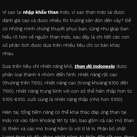
Vì sao lại
nhập khẩu than
Indo, vì sao than Indo lại được
đánh giá cao và được nhiều thị trường săn đón đến vậy? Để
có những minh chứng thuyết phục bạn, cũng như giúp bạn
hiểu rõ hơn về nguồn than Indo, sau đây là chi tiết các con
số phân tích được dựa trên nhiều tiêu chí cơ bản khác
nhau.
Dựa trên tiêu chí nhiệt năng khô,
than đá Indonesia
được
phân loại thành 4 nhóm điển hình: nhiệt năng rất cao
(thường trên 7.100), nhiệt năng cao (trong khoảng 6.100 đến
7.100), nhiệt năng trung bình với con số thể hiện thấp hơn từ
5.100-6.100, cuối cùng là nhiệt năng thấp (nhỏ hơn 5.100).
Hiện tại, tổng tiềm năng có thể khai thác đáp ứng than tại
Indo rơi vào tầm khoảng 161 tỷ tấn, bao gồm cả các mỏ than
lộ thiên và các mỏ trong hầm lò với tỉ lệ ⅓. Phân bố chất