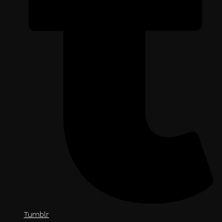
Tumblr