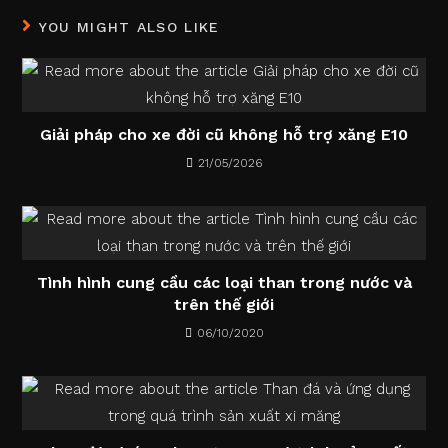
YOU MIGHT ALSO LIKE
Giải pháp cho xe đời cũ không hỗ trợ xăng E10
21/05/2026
Tình hình cung cầu các loại than trong nước và
trên thế giới
06/10/2020