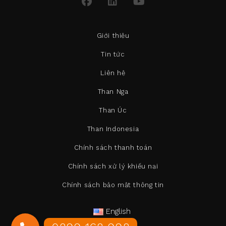
Giới thiệu
Tin tức
Liên hệ
Than Nga
Than Úc
Than Indonesia
Chính sách thanh toán
Chính sách xử lý khiếu nại
Chính sách bảo mật thông tin
English
Tiếng Việt